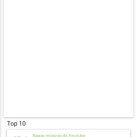
Top 10
Baixar músicas do Youtube