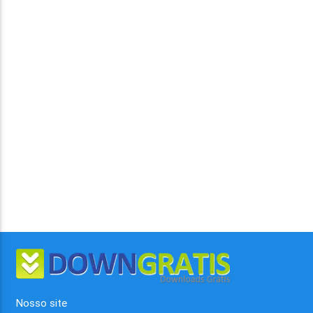
Nosso site