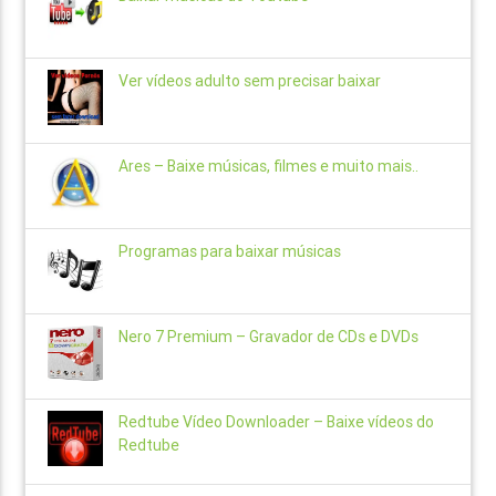
Ver vídeos adulto sem precisar baixar
Ares – Baixe músicas, filmes e muito mais..
Programas para baixar músicas
Nero 7 Premium – Gravador de CDs e DVDs
Redtube Vídeo Downloader – Baixe vídeos do
Redtube