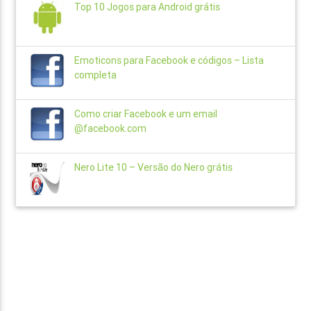
Top 10 Jogos para Android grátis
Emoticons para Facebook e códigos – Lista
completa
Como criar Facebook e um email
@facebook.com
Nero Lite 10 – Versão do Nero grátis