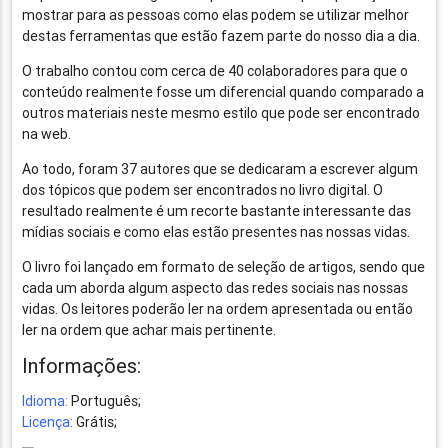
mostrar para as pessoas como elas podem se utilizar melhor
destas ferramentas que estão fazem parte do nosso dia a dia.
O trabalho contou com cerca de 40 colaboradores para que o
conteúdo realmente fosse um diferencial quando comparado a
outros materiais neste mesmo estilo que pode ser encontrado
na web.
Ao todo, foram 37 autores que se dedicaram a escrever algum
dos tópicos que podem ser encontrados no livro digital. O
resultado realmente é um recorte bastante interessante das
mídias sociais e como elas estão presentes nas nossas vidas.
O livro foi lançado em formato de seleção de artigos, sendo que
cada um aborda algum aspecto das redes sociais nas nossas
vidas. Os leitores poderão ler na ordem apresentada ou então
ler na ordem que achar mais pertinente.
Informações:
Idioma:
Português;
Licença:
Grátis;