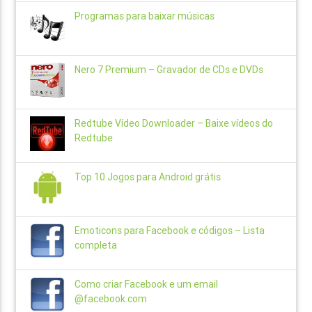
Programas para baixar músicas
Nero 7 Premium – Gravador de CDs e DVDs
Redtube Vídeo Downloader – Baixe vídeos do
Redtube
Top 10 Jogos para Android grátis
Emoticons para Facebook e códigos – Lista
completa
Como criar Facebook e um email
@facebook.com