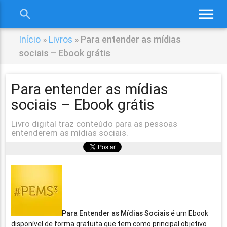
menu
search
close
Início
»
Livros
»
Para entender as mídias
sociais – Ebook grátis
Para entender as mídias
sociais – Ebook grátis
Livro digital traz conteúdo para as pessoas
entenderem as mídias sociais.
Para Entender as Mídias Sociais
é um Ebook
disponível de forma gratuita que tem como principal objetivo