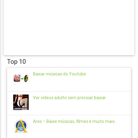
Top 10
Baixar músicas do Youtube
Ver vídeos adulto sem precisar baixar
Ares – Baixe músicas, filmes e muito mais..