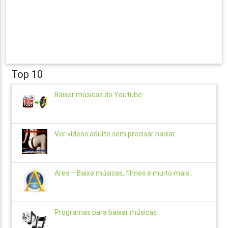
Top 10
Baixar músicas do Youtube
Ver vídeos adulto sem precisar baixar
Ares – Baixe músicas, filmes e muito mais..
Programas para baixar músicas