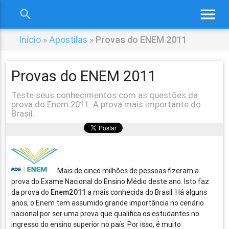
menu
search
close
Início
»
Apostilas
»
Provas do ENEM 2011
Provas do ENEM 2011
Teste seus conhecimentos com as questões da
prova do Enem 2011. A prova mais importante do
Brasil.
Mais de cinco milhões de pessoas fizeram a
prova do Exame Nacional do Ensino Médio deste ano. Isto faz
da prova do
Enem2011
a mais conhecida do Brasil. Há alguns
anos, o Enem tem assumido grande importância no cenário
nacional por ser uma prova que qualifica os estudantes no
ingresso do ensino superior no país. Por isso, é muito