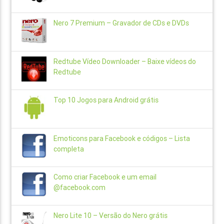
Nero 7 Premium – Gravador de CDs e DVDs
Redtube Vídeo Downloader – Baixe vídeos do
Redtube
Top 10 Jogos para Android grátis
Emoticons para Facebook e códigos – Lista
completa
Como criar Facebook e um email
@facebook.com
Nero Lite 10 – Versão do Nero grátis