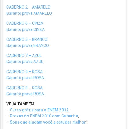
CADERNO 2 – AMARELO
Gararito prova AMARELO
CADERNO 6 – CINZA
Gararito prova CINZA
CADERNO 3 – BRANCO
Gararito prova BRANCO
CADERNO 7 – AZUL
Gararito prova AZUL
CADERNO 4 – ROSA
Gararito prova ROSA
CADERNO 8 – ROSA
Gararito prova ROSA
VEJA TAMBÉM:
–
Curso grátis para o ENEM 2012
;
–
Provas do ENEM 2010 com Gabarito
;
–
Sons que ajudam você a estudar melhor
;