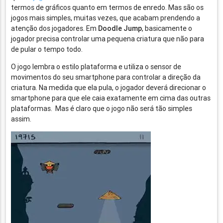
termos de gráficos quanto em termos de enredo. Mas são os
jogos mais simples, muitas vezes, que acabam prendendo a
atenção dos jogadores. Em
Doodle Jump
, basicamente o
jogador precisa controlar uma pequena criatura que não para
de pular o tempo todo.
O jogo lembra o estilo plataforma e utiliza o sensor de
movimentos do seu smartphone para controlar a direção da
criatura. Na medida que ela pula, o jogador deverá direcionar o
smartphone para que ele caia exatamente em cima das outras
plataformas. Mas é claro que o jogo não será tão simples
assim.