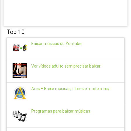
Top 10
Baixar músicas do Youtube
Ver vídeos adulto sem precisar baixar
Ares – Baixe músicas, filmes e muito mais..
Programas para baixar músicas