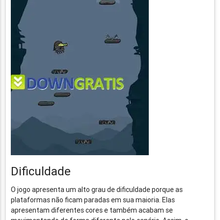
Dificuldade
O jogo apresenta um alto grau de dificuldade porque as
plataformas não ficam paradas em sua maioria. Elas
apresentam diferentes cores e também acabam se