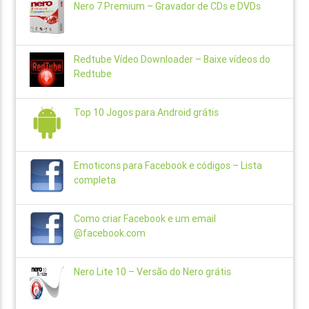
Nero 7 Premium – Gravador de CDs e DVDs
Redtube Vídeo Downloader – Baixe vídeos do
Redtube
Top 10 Jogos para Android grátis
Emoticons para Facebook e códigos – Lista
completa
Como criar Facebook e um email
@facebook.com
Nero Lite 10 – Versão do Nero grátis