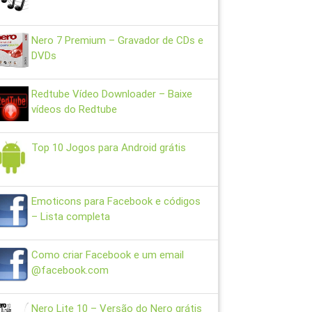
Nero 7 Premium – Gravador de CDs e
DVDs
Redtube Vídeo Downloader – Baixe
vídeos do Redtube
Top 10 Jogos para Android grátis
Emoticons para Facebook e códigos
– Lista completa
Como criar Facebook e um email
@facebook.com
Nero Lite 10 – Versão do Nero grátis