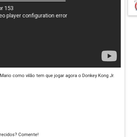
Mario como vilão tem que jogar agora o Donkey Kong Jr.
arecidos? Comente!