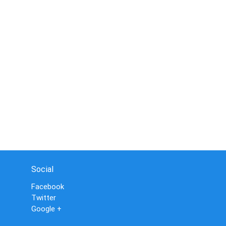
Social
Facebook
Twitter
Google +