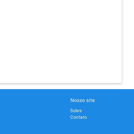
Nosso site
Sobre
Contato