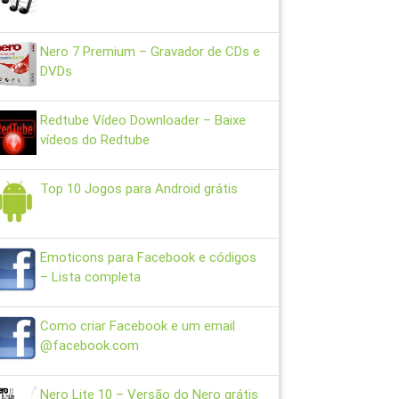
Nero 7 Premium – Gravador de CDs e
DVDs
Redtube Vídeo Downloader – Baixe
vídeos do Redtube
Top 10 Jogos para Android grátis
Emoticons para Facebook e códigos
– Lista completa
Como criar Facebook e um email
@facebook.com
Nero Lite 10 – Versão do Nero grátis