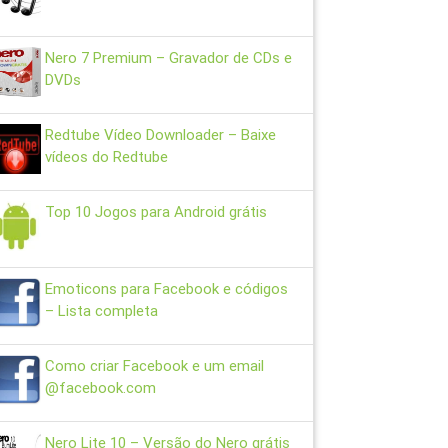
Nero 7 Premium – Gravador de CDs e
DVDs
Redtube Vídeo Downloader – Baixe
vídeos do Redtube
Top 10 Jogos para Android grátis
Emoticons para Facebook e códigos
– Lista completa
Como criar Facebook e um email
@facebook.com
Nero Lite 10 – Versão do Nero grátis