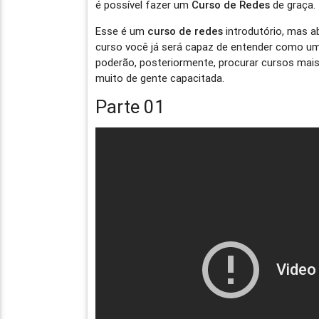
é possível fazer um
Curso de Redes
de graça.
Esse é um
curso de redes
introdutório, mas a
curso você já será capaz de entender como um
poderão, posteriormente, procurar cursos mai
muito de gente capacitada.
Parte 01