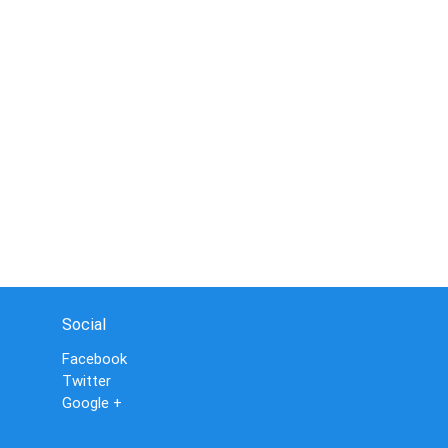
Social
Facebook
Twitter
Google +