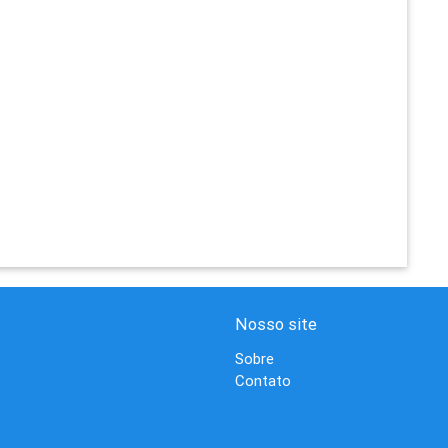
Nosso site
Sobre
Contato