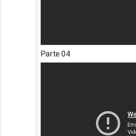
Parte 04