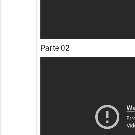
Parte 02