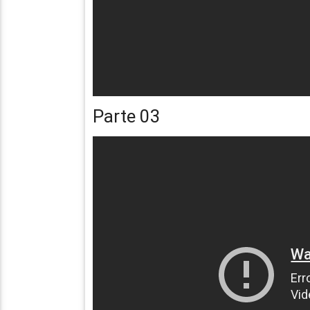
Parte 03