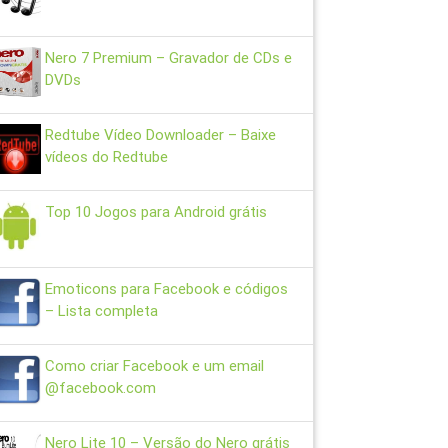
Nero 7 Premium – Gravador de CDs e
DVDs
Redtube Vídeo Downloader – Baixe
vídeos do Redtube
Top 10 Jogos para Android grátis
Emoticons para Facebook e códigos
– Lista completa
Como criar Facebook e um email
@facebook.com
Nero Lite 10 – Versão do Nero grátis