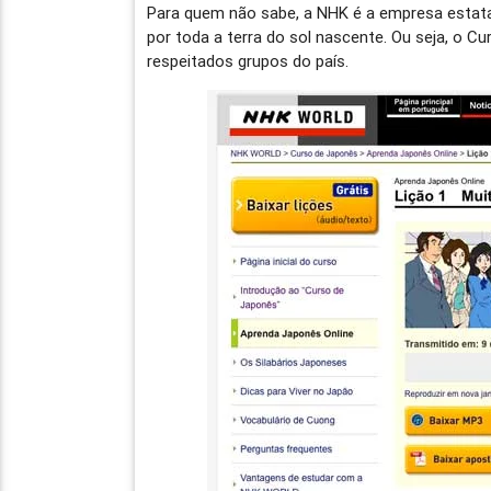
Para quem não sabe, a NHK é a empresa estata
por toda a terra do sol nascente. Ou seja, o 
respeitados grupos do país.