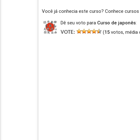
Você já conhecia este curso? Conhece cursos
Dê seu voto para
Curso de japonês
:
(
15
votos, média 
VOTE: