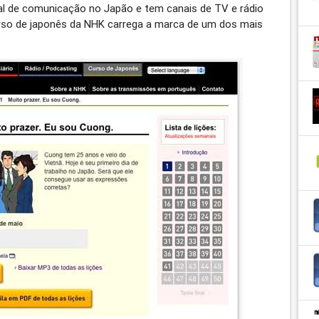
l de comunicação no Japão e tem canais de TV e rádio
Curso de japonês da NHK carrega a marca de um dos mais