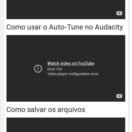
Como usar o Auto-Tune no Audacity
Como salvar os arquivos