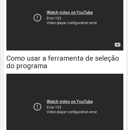
Como usar a ferramenta de seleção
do programa