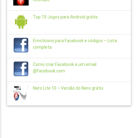
Top 10 Jogos para Android grátis
Emoticons para Facebook e códigos – Lista
completa
Como criar Facebook e um email
@facebook.com
Nero Lite 10 – Versão do Nero grátis