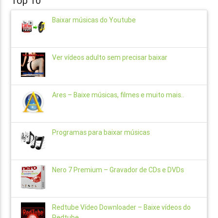
Top 10
Baixar músicas do Youtube
Ver vídeos adulto sem precisar baixar
Ares – Baixe músicas, filmes e muito mais..
Programas para baixar músicas
Nero 7 Premium – Gravador de CDs e DVDs
Redtube Vídeo Downloader – Baixe vídeos do
Redtube