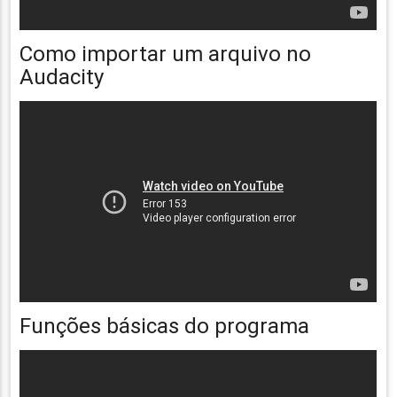
Como importar um arquivo no
Audacity
Funções básicas do programa