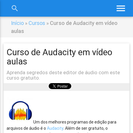
menu
search
close
Início
»
Cursos
»
Curso de Audacity em vídeo
aulas
Curso de Audacity em vídeo
aulas
Aprenda segredos deste editor de áudio com este
curso gratuito.
Um dos melhores programas de edição para
arquivos de áudio é o
Audacity
. Além de ser gratuito, o