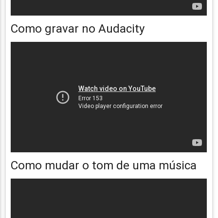
Como gravar no Audacity
Como mudar o tom de uma música