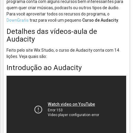
programa conta com alguns recursos bem interessantes para
quem quer criar músicas, podcasts ou outros tipos de áudio.
Para você aproveitar todos os recursos do programa, o
DownGratis
traz para você um pequeno
Curso de Audacity
.
Detalhes das vídeos-aula de
Audacity
Feito pelo site Wix Studio, o curso de Audacity conta com 14
lições. Veja quais são:
Introdução ao Audacity