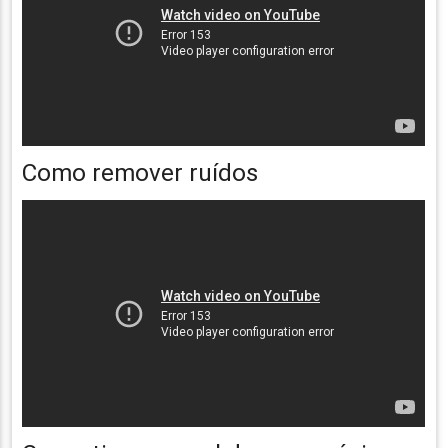
Como remover ruídos