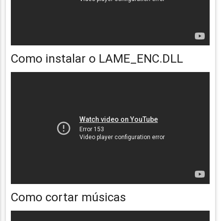
Como instalar o LAME_ENC.DLL
Como cortar músicas