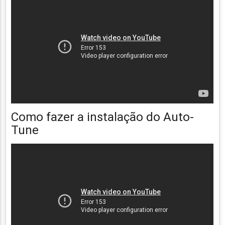
Como fazer a instalação do Auto-
Tune