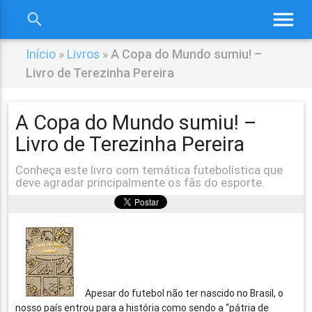
menu
search
close
Início
»
Livros
»
A Copa do Mundo sumiu! –
Livro de Terezinha Pereira
A Copa do Mundo sumiu! –
Livro de Terezinha Pereira
Conheça este livro com temática futebolística que
deve agradar principalmente os fãs do esporte.
Apesar do futebol não ter nascido no Brasil, o
nosso país entrou para a história como sendo a “pátria de