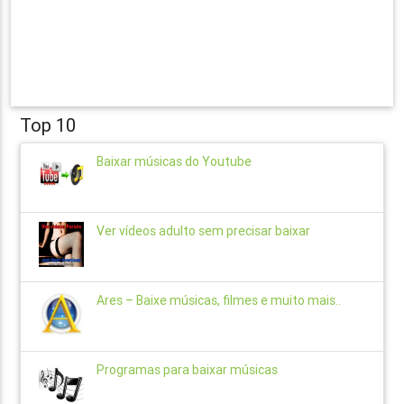
Top 10
Baixar músicas do Youtube
Ver vídeos adulto sem precisar baixar
Ares – Baixe músicas, filmes e muito mais..
Programas para baixar músicas