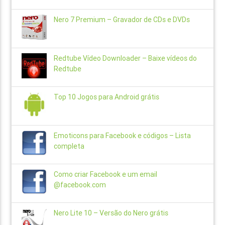
Nero 7 Premium – Gravador de CDs e DVDs
Redtube Vídeo Downloader – Baixe vídeos do
Redtube
Top 10 Jogos para Android grátis
Emoticons para Facebook e códigos – Lista
completa
Como criar Facebook e um email
@facebook.com
Nero Lite 10 – Versão do Nero grátis