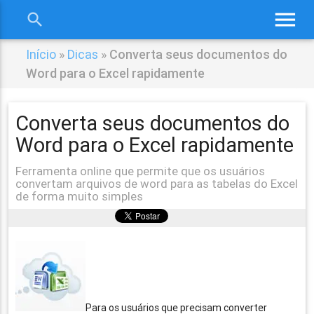
menu
search
close
Início
»
Dicas
»
Converta seus documentos do
Word para o Excel rapidamente
Converta seus documentos do
Word para o Excel rapidamente
Ferramenta online que permite que os usuários
convertam arquivos de word para as tabelas do Excel
de forma muito simples
Para os usuários que precisam converter