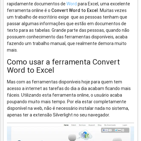
rapidamente documentos de
Word
para Excel, uma excelente
ferramenta online é o
Convert Word to Excel
. Muitas vezes
um trabalho de escritório exige que as pessoas tenham que
passar algumas informações que estão em documentos de
texto para as tabelas. Grande parte das pessoas, quando não
possuem conhecimento das ferramentas disponíveis, acaba
fazendo um trabalho manual, que realmente demora muito
mais.
Como usar a ferramenta Convert
Word to Excel
Mas com as ferramentas disponíveis hoje para quem tem
acesso a internet as tarefas do dia a dia acabam ficando mais
fáceis. Utilizando esta ferramenta online, o usuário acaba
poupando muito mais tempo. Por ela estar completamente
disponível na web, não é necessário instalar nada no sistema,
apenas ter a extensão Silverlight no seu navegador.