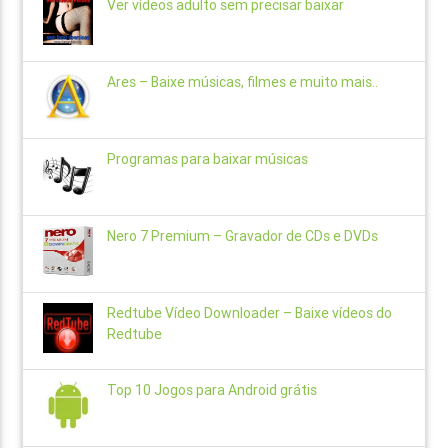
Ver vídeos adulto sem precisar baixar
Ares – Baixe músicas, filmes e muito mais..
Programas para baixar músicas
Nero 7 Premium – Gravador de CDs e DVDs
Redtube Vídeo Downloader – Baixe vídeos do
Redtube
Top 10 Jogos para Android grátis