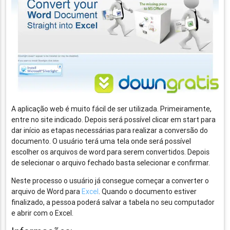
A aplicação web é muito fácil de ser utilizada. Primeiramente,
entre no site indicado. Depois será possível clicar em start para
dar início as etapas necessárias para realizar a conversão do
documento. O usuário terá uma tela onde será possível
escolher os arquivos de word para serem convertidos. Depois
de selecionar o arquivo fechado basta selecionar e confirmar.
Neste processo o usuário já consegue começar a converter o
arquivo de Word para
Excel
. Quando o documento estiver
finalizado, a pessoa poderá salvar a tabela no seu computador
e abrir com o Excel.