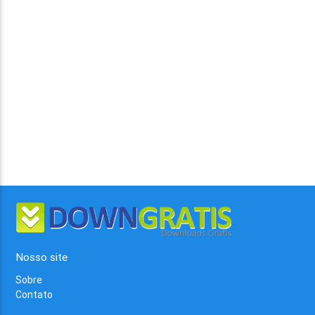
Nosso site
Sobre
Contato