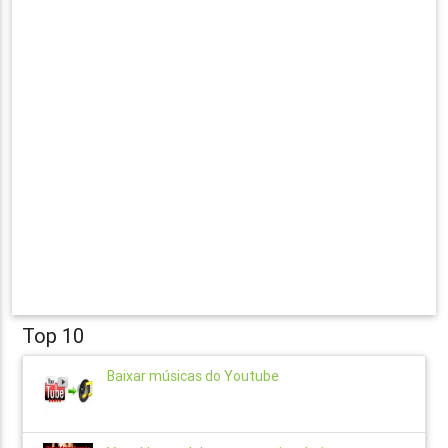
Top 10
Baixar músicas do Youtube