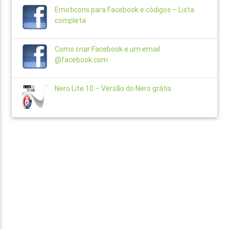
Emoticons para Facebook e códigos – Lista
completa
Como criar Facebook e um email
@facebook.com
Nero Lite 10 – Versão do Nero grátis