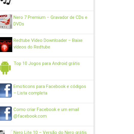
Nero 7 Premium – Gravador de CDs e
DVDs
Redtube Vídeo Downloader – Baixe
vídeos do Redtube
Top 10 Jogos para Android grátis
Emoticons para Facebook e códigos
– Lista completa
Como criar Facebook e um email
@facebook.com
Nero Lite 10 – Versão do Nero grátis