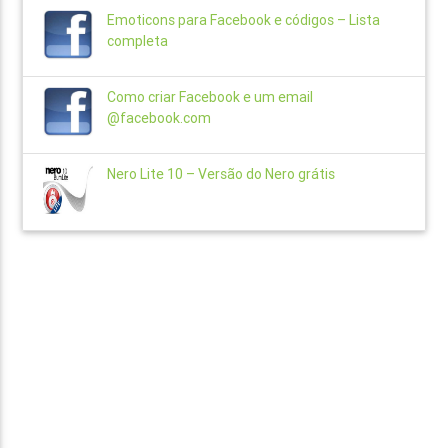
Emoticons para Facebook e códigos – Lista
completa
Como criar Facebook e um email
@facebook.com
Nero Lite 10 – Versão do Nero grátis