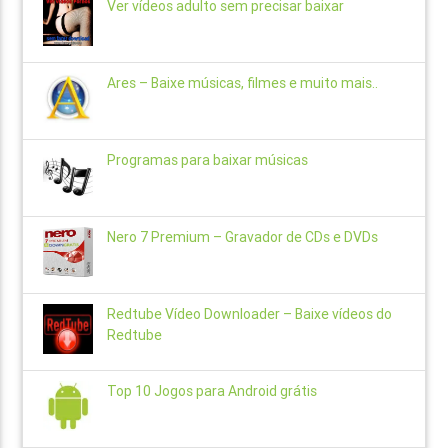
Ver vídeos adulto sem precisar baixar
Ares – Baixe músicas, filmes e muito mais..
Programas para baixar músicas
Nero 7 Premium – Gravador de CDs e DVDs
Redtube Vídeo Downloader – Baixe vídeos do
Redtube
Top 10 Jogos para Android grátis