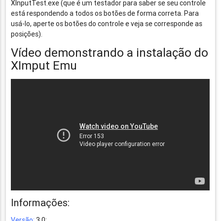
XInputTest.exe (que é um testador para saber se seu controle
está respondendo a todos os botões de forma correta. Para
usá-lo, aperte os botões do controle e veja se corresponde as
posições).
Vídeo demonstrando a instalação do
XImput Emu
Informações:
Versão:
3.0;