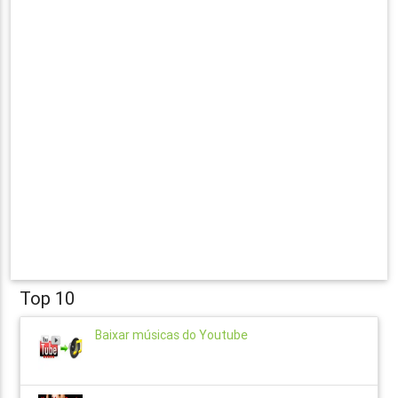
Top 10
Baixar músicas do Youtube