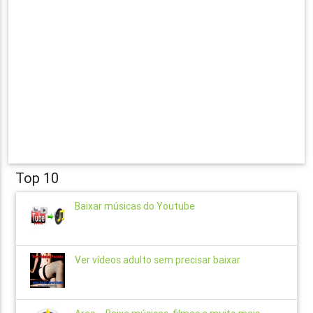
Top 10
Baixar músicas do Youtube
Ver vídeos adulto sem precisar baixar