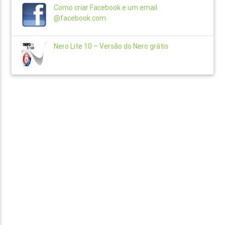
Como criar Facebook e um email
@facebook.com
Nero Lite 10 – Versão do Nero grátis