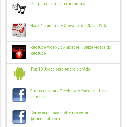
Programas para baixar músicas
Nero 7 Premium – Gravador de CDs e DVDs
Redtube Vídeo Downloader – Baixe vídeos do
Redtube
Top 10 Jogos para Android grátis
Emoticons para Facebook e códigos – Lista
completa
Como criar Facebook e um email
@facebook.com