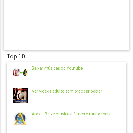
Top 10
Baixar músicas do Youtube
Ver vídeos adulto sem precisar baixar
Ares – Baixe músicas, filmes e muito mais..