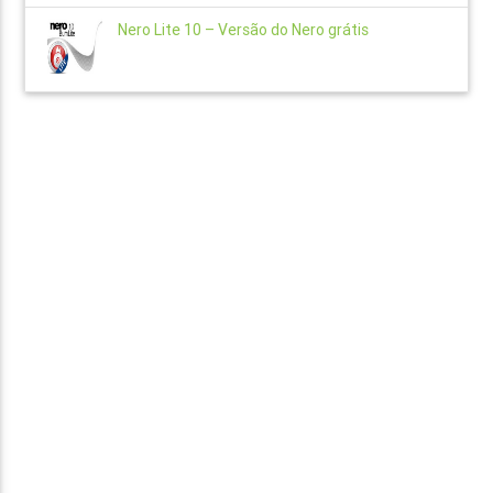
Nero Lite 10 – Versão do Nero grátis