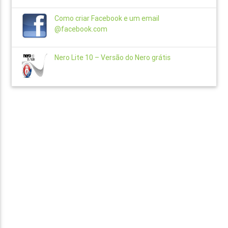
Como criar Facebook e um email
@facebook.com
Nero Lite 10 – Versão do Nero grátis