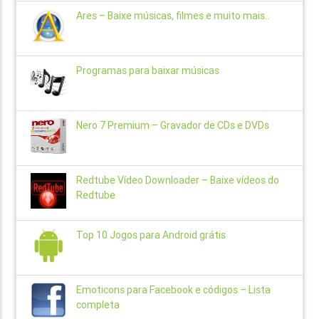
Ares – Baixe músicas, filmes e muito mais..
Programas para baixar músicas
Nero 7 Premium – Gravador de CDs e DVDs
Redtube Vídeo Downloader – Baixe vídeos do
Redtube
Top 10 Jogos para Android grátis
Emoticons para Facebook e códigos – Lista
completa