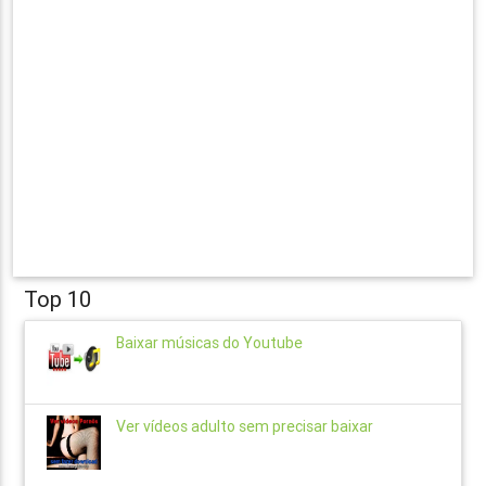
Top 10
Baixar músicas do Youtube
Ver vídeos adulto sem precisar baixar