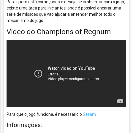
Para quem está começando e deseja se ambientar com o jogo,
existe uma área para iniciantes, onde é possível encarar uma
série de missões que vão ajudar a entender melhor todo o
mecanismo do jogo.
Vídeo do Champions of Regnum
Para que o jogo funcione, é necessário o
Steam
Informações: