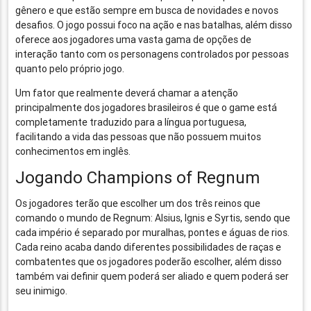
gênero e que estão sempre em busca de novidades e novos
desafios. O jogo possui foco na ação e nas batalhas, além disso
oferece aos jogadores uma vasta gama de opções de
interação tanto com os personagens controlados por pessoas
quanto pelo próprio jogo.
Um fator que realmente deverá chamar a atenção
principalmente dos jogadores brasileiros é que o game está
completamente traduzido para a língua portuguesa,
facilitando a vida das pessoas que não possuem muitos
conhecimentos em inglês.
Jogando Champions of Regnum
Os jogadores terão que escolher um dos três reinos que
comando o mundo de Regnum: Alsius, Ignis e Syrtis, sendo que
cada império é separado por muralhas, pontes e águas de rios.
Cada reino acaba dando diferentes possibilidades de raças e
combatentes que os jogadores poderão escolher, além disso
também vai definir quem poderá ser aliado e quem poderá ser
seu inimigo.