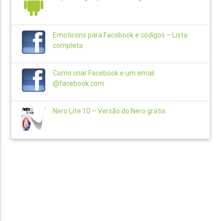
Emoticons para Facebook e códigos – Lista
completa
Como criar Facebook e um email
@facebook.com
Nero Lite 10 – Versão do Nero grátis