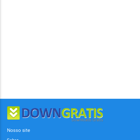
Nosso site