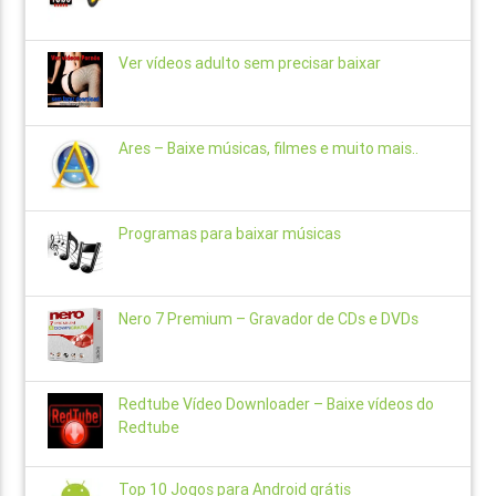
Ver vídeos adulto sem precisar baixar
Ares – Baixe músicas, filmes e muito mais..
Programas para baixar músicas
Nero 7 Premium – Gravador de CDs e DVDs
Redtube Vídeo Downloader – Baixe vídeos do
Redtube
Top 10 Jogos para Android grátis