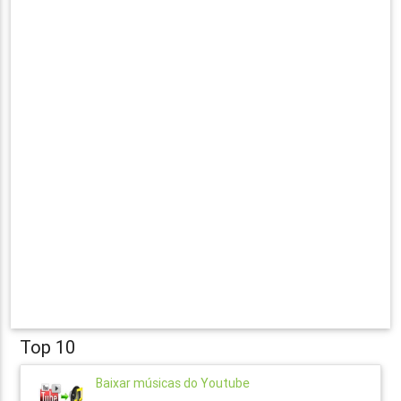
Top 10
Baixar músicas do Youtube