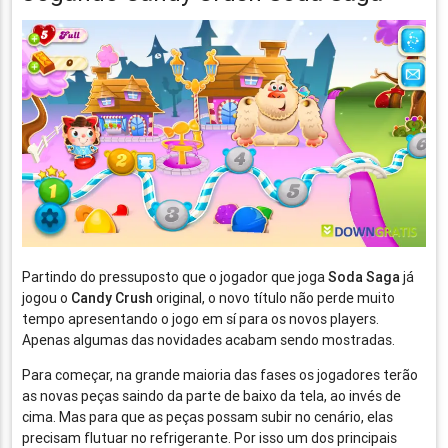
Partindo do pressuposto que o jogador que joga
Soda Saga
já
jogou o
Candy Crush
original, o novo título não perde muito
tempo apresentando o jogo em sí para os novos players.
Apenas algumas das novidades acabam sendo mostradas.
Para começar, na grande maioria das fases os jogadores terão
as novas peças saindo da parte de baixo da tela, ao invés de
cima. Mas para que as peças possam subir no cenário, elas
precisam flutuar no refrigerante. Por isso um dos principais