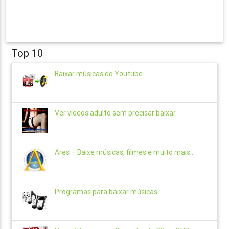
Top 10
Baixar músicas do Youtube
Ver vídeos adulto sem precisar baixar
Ares – Baixe músicas, filmes e muito mais..
Programas para baixar músicas