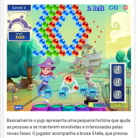
Basicamente o jogo apresenta uma pequena história que ajuda
as pessoas a se manterem envolvidas e interessadas pelas
novas fases. O jogador acompanha a bruxa Stella, que precisa