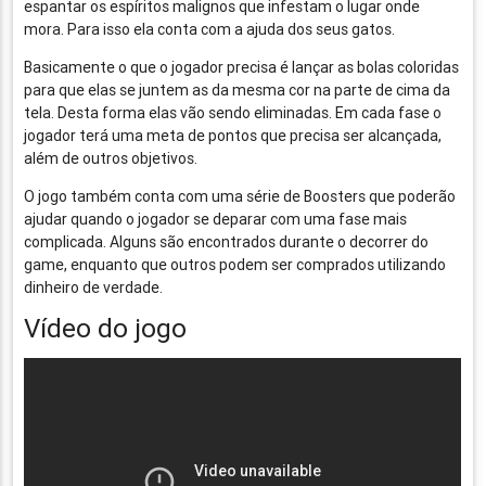
espantar os espíritos malignos que infestam o lugar onde
mora. Para isso ela conta com a ajuda dos seus gatos.
Basicamente o que o jogador precisa é lançar as bolas coloridas
para que elas se juntem as da mesma cor na parte de cima da
tela. Desta forma elas vão sendo eliminadas. Em cada fase o
jogador terá uma meta de pontos que precisa ser alcançada,
além de outros objetivos.
O jogo também conta com uma série de Boosters que poderão
ajudar quando o jogador se deparar com uma fase mais
complicada. Alguns são encontrados durante o decorrer do
game, enquanto que outros podem ser comprados utilizando
dinheiro de verdade.
Vídeo do jogo