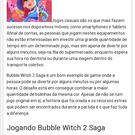
Jogos casuais são os que mais fazem
sucesso nos dispositivos móveis, como smartphones e tablets.
Afinal de contas, as pessoas que jogam nestes equipamentos
não estão interessadas em investir uma grande quantidade de
tempo em um determinado jogo, mas sim apena de divertir por
alguns minutos, seja na fila do supermercado, enquanto espera
sua hora no dentista ou durante uma viagem dentro do
transporte coletivo.
Bubble Witch 2 Saga é um bom exemplo de game onde a
pessoa pode se divertir por alguns minutos ou por algumas
horas. O desafio está em conseguir combinar a maior
quantidade de bolinhas da mesma cor. Apesar de não se rum
jogo original em sí, a história que foi criada e os recursos extras
que podem ser encontrados durante a partida é o que faz toda
a diferença.
Jogando Bubble Witch 2 Saga