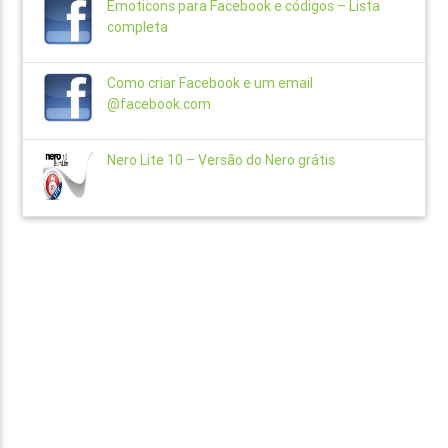
Emoticons para Facebook e códigos – Lista
completa
Como criar Facebook e um email
@facebook.com
Nero Lite 10 – Versão do Nero grátis