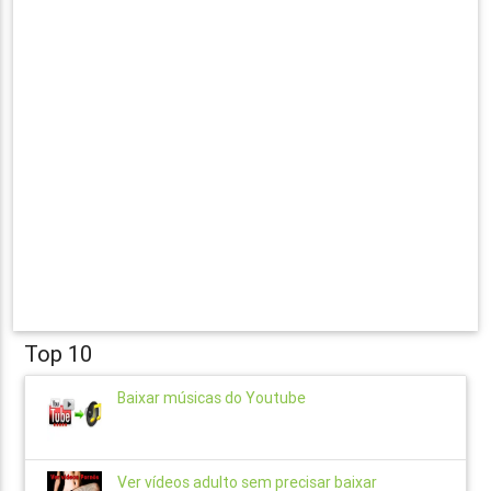
Top 10
Baixar músicas do Youtube
Ver vídeos adulto sem precisar baixar