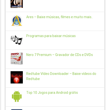
Ares – Baixe músicas, filmes e muito mais..
Programas para baixar músicas
Nero 7 Premium – Gravador de CDs e DVDs
Redtube Vídeo Downloader – Baixe vídeos do
Redtube
Top 10 Jogos para Android grátis