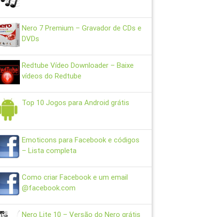
Nero 7 Premium – Gravador de CDs e
DVDs
Redtube Vídeo Downloader – Baixe
vídeos do Redtube
Top 10 Jogos para Android grátis
Emoticons para Facebook e códigos
– Lista completa
Como criar Facebook e um email
@facebook.com
Nero Lite 10 – Versão do Nero grátis