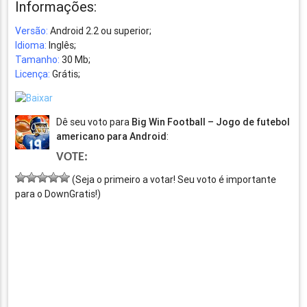
Informações:
Versão:
Android 2.2 ou superior;
Idioma:
Inglês;
Tamanho:
30 Mb;
Licença:
Grátis;
Dê seu voto para
Big Win Football – Jogo de futebol
americano para Android
:
VOTE:
(Seja o primeiro a votar! Seu voto é importante
para o DownGratis!)