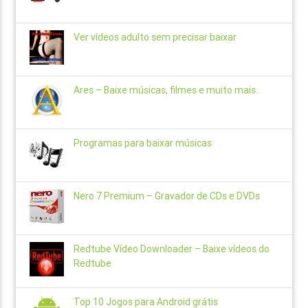
Ver vídeos adulto sem precisar baixar
Ares – Baixe músicas, filmes e muito mais..
Programas para baixar músicas
Nero 7 Premium – Gravador de CDs e DVDs
Redtube Vídeo Downloader – Baixe vídeos do
Redtube
Top 10 Jogos para Android grátis