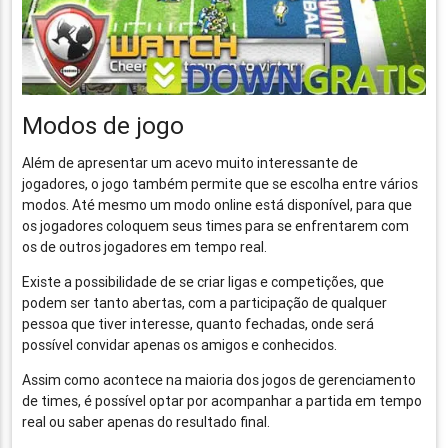
Modos de jogo
Além de apresentar um acevo muito interessante de
jogadores, o jogo também permite que se escolha entre vários
modos. Até mesmo um modo online está disponível, para que
os jogadores coloquem seus times para se enfrentarem com
os de outros jogadores em tempo real.
Existe a possibilidade de se criar ligas e competições, que
podem ser tanto abertas, com a participação de qualquer
pessoa que tiver interesse, quanto fechadas, onde será
possível convidar apenas os amigos e conhecidos.
Assim como acontece na maioria dos jogos de gerenciamento
de times, é possível optar por acompanhar a partida em tempo
real ou saber apenas do resultado final.