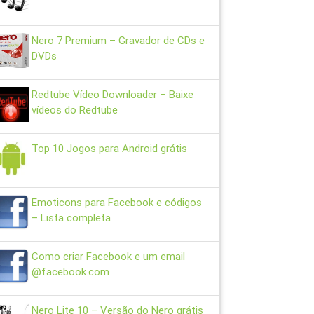
Nero 7 Premium – Gravador de CDs e
DVDs
Redtube Vídeo Downloader – Baixe
vídeos do Redtube
Top 10 Jogos para Android grátis
Emoticons para Facebook e códigos
– Lista completa
Como criar Facebook e um email
@facebook.com
Nero Lite 10 – Versão do Nero grátis