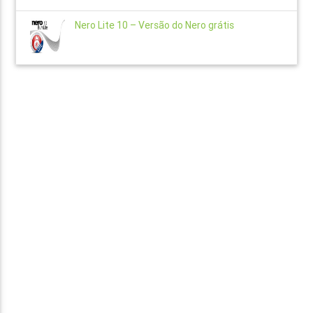
Nero Lite 10 – Versão do Nero grátis