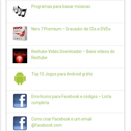
Programas para baixar músicas
Nero 7 Premium – Gravador de CDs e DVDs
Redtube Vídeo Downloader – Baixe vídeos do
Redtube
Top 10 Jogos para Android grátis
Emoticons para Facebook e códigos – Lista
completa
Como criar Facebook e um email
@facebook.com