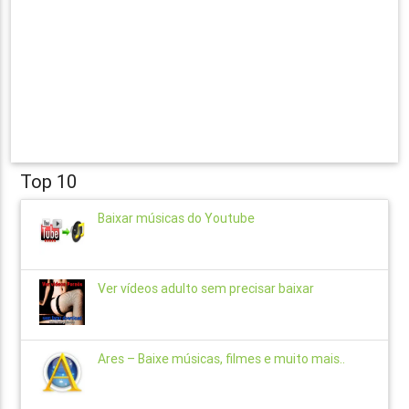
Top 10
Baixar músicas do Youtube
Ver vídeos adulto sem precisar baixar
Ares – Baixe músicas, filmes e muito mais..