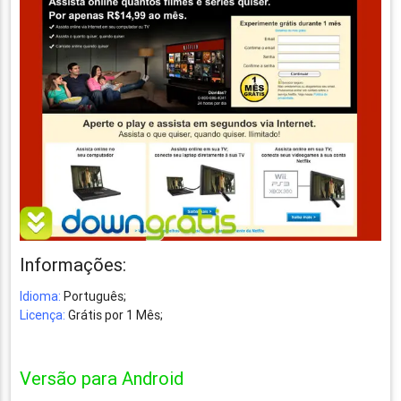
Informações:
Idioma:
Português;
Licença:
Grátis por 1 Mês;
Versão para Android