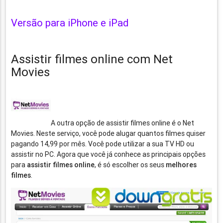
Versão para iPhone e iPad
Assistir filmes online com Net
Movies
A outra opção de assistir filmes online é o Net
Movies. Neste serviço, você pode alugar quantos filmes quiser
pagando 14,99 por mês. Você pode utilizar a sua TV HD ou
assistir no PC. Agora que você já conhece as principais opções
para
assistir filmes online
, é só escolher os seus
melhores
filmes
.