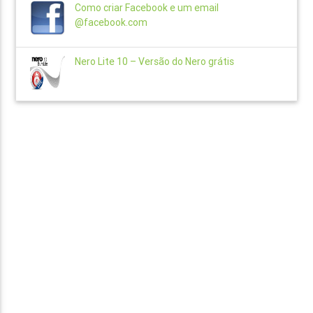
Como criar Facebook e um email
@facebook.com
Nero Lite 10 – Versão do Nero grátis