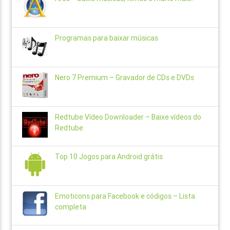
Programas para baixar músicas
Nero 7 Premium – Gravador de CDs e DVDs
Redtube Vídeo Downloader – Baixe vídeos do
Redtube
Top 10 Jogos para Android grátis
Emoticons para Facebook e códigos – Lista
completa