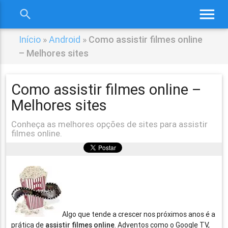
menu
search
close
Início
»
Android
»
Como assistir filmes online
– Melhores sites
Como assistir filmes online –
Melhores sites
Conheça as melhores opções de sites para assistir
filmes online.
Algo que tende a crescer nos próximos anos é a
prática de
assistir filmes online
. Adventos como o Google TV,