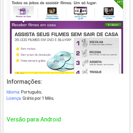
Informações:
Idioma:
Português;
Licença:
Grátis por 1 Mês;
Versão para Android