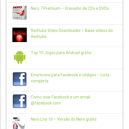
Nero 7 Premium – Gravador de CDs e DVDs
Redtube Vídeo Downloader – Baixe vídeos do
Redtube
Top 10 Jogos para Android grátis
Emoticons para Facebook e códigos – Lista
completa
Como criar Facebook e um email
@facebook.com
Nero Lite 10 – Versão do Nero grátis