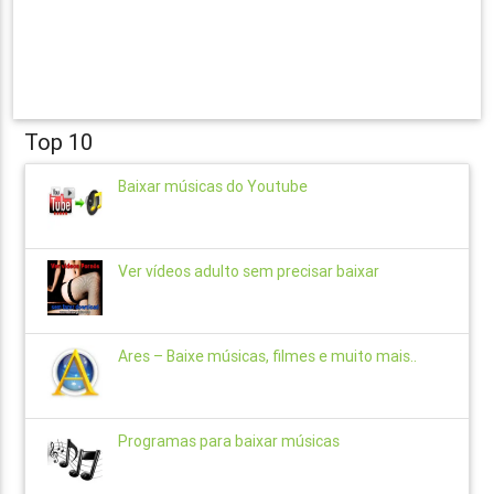
Top 10
Baixar músicas do Youtube
Ver vídeos adulto sem precisar baixar
Ares – Baixe músicas, filmes e muito mais..
Programas para baixar músicas