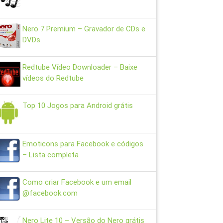
Nero 7 Premium – Gravador de CDs e
DVDs
Redtube Vídeo Downloader – Baixe
vídeos do Redtube
Top 10 Jogos para Android grátis
Emoticons para Facebook e códigos
– Lista completa
Como criar Facebook e um email
@facebook.com
Nero Lite 10 – Versão do Nero grátis