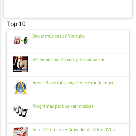
Top 10
Baixar músicas do Youtube
Ver vídeos adulto sem precisar baixar
Ares – Baixe músicas, filmes e muito mais..
Programas para baixar músicas
Nero 7 Premium – Gravador de CDs e DVDs