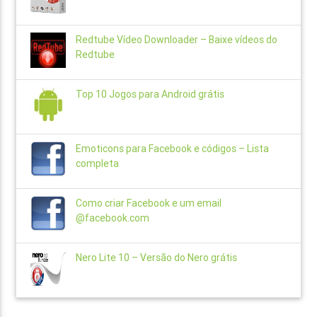
Redtube Vídeo Downloader – Baixe vídeos do
Redtube
Top 10 Jogos para Android grátis
Emoticons para Facebook e códigos – Lista
completa
Como criar Facebook e um email
@facebook.com
Nero Lite 10 – Versão do Nero grátis