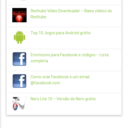
Redtube Vídeo Downloader – Baixe vídeos do
Redtube
Top 10 Jogos para Android grátis
Emoticons para Facebook e códigos – Lista
completa
Como criar Facebook e um email
@facebook.com
Nero Lite 10 – Versão do Nero grátis