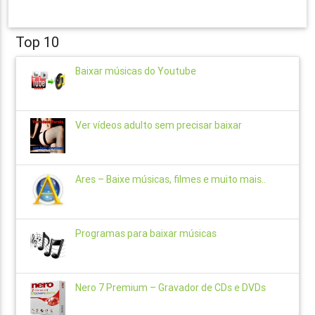
Top 10
Baixar músicas do Youtube
Ver vídeos adulto sem precisar baixar
Ares – Baixe músicas, filmes e muito mais..
Programas para baixar músicas
Nero 7 Premium – Gravador de CDs e DVDs