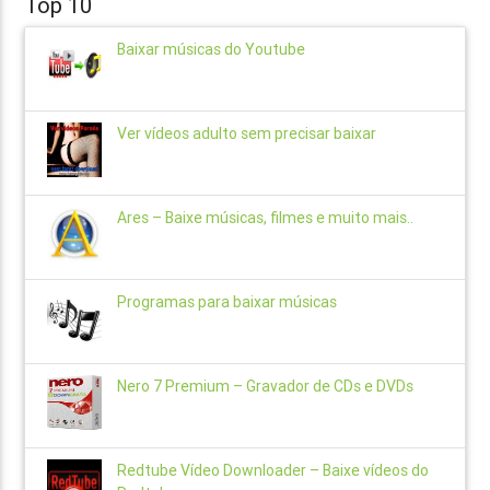
Top 10
Baixar músicas do Youtube
Ver vídeos adulto sem precisar baixar
Ares – Baixe músicas, filmes e muito mais..
Programas para baixar músicas
Nero 7 Premium – Gravador de CDs e DVDs
Redtube Vídeo Downloader – Baixe vídeos do