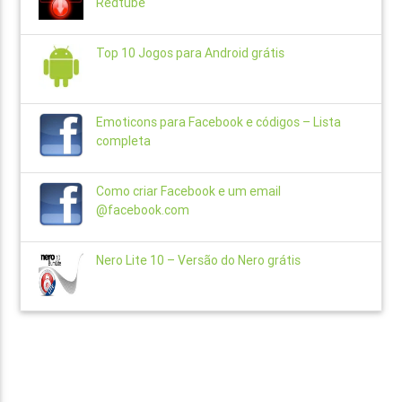
Redtube
Top 10 Jogos para Android grátis
Emoticons para Facebook e códigos – Lista
completa
Como criar Facebook e um email
@facebook.com
Nero Lite 10 – Versão do Nero grátis