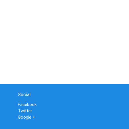
Social
Facebook
Twitter
Google +