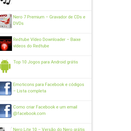
Nero 7 Premium – Gravador de CDs e
DVDs
Redtube Vídeo Downloader – Baixe
vídeos do Redtube
Top 10 Jogos para Android grátis
Emoticons para Facebook e códigos
– Lista completa
Como criar Facebook e um email
@facebook.com
Nero Lite 10 – Versão do Nero grátis