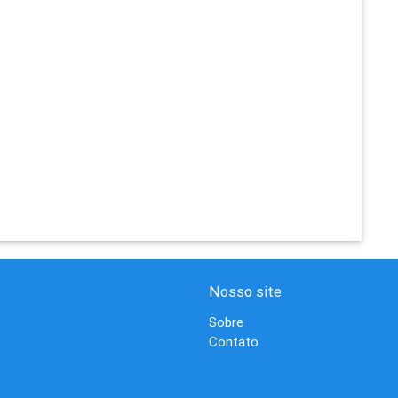
Nosso site
Sobre
Contato