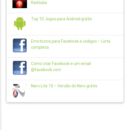
Redtube
Top 10 Jogos para Android grátis
Emoticons para Facebook e códigos – Lista
completa
Como criar Facebook e um email
@facebook.com
Nero Lite 10 – Versão do Nero grátis