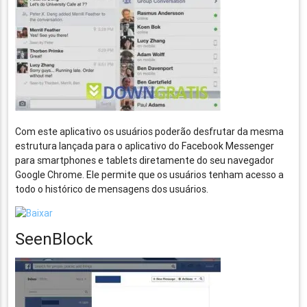
Com este aplicativo os usuários poderão desfrutar da mesma
estrutura lançada para o aplicativo do Facebook Messenger
para smartphones e tablets diretamente do seu navegador
Google Chrome. Ele permite que os usuários tenham acesso a
todo o histórico de mensagens dos usuários.
SeenBlock