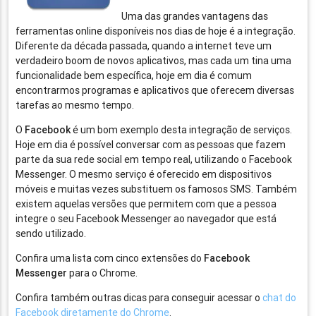
Uma das grandes vantagens das
ferramentas online disponíveis nos dias de hoje é a integração.
Diferente da década passada, quando a internet teve um
verdadeiro boom de novos aplicativos, mas cada um tina uma
funcionalidade bem específica, hoje em dia é comum
encontrarmos programas e aplicativos que oferecem diversas
tarefas ao mesmo tempo.
O
Facebook
é um bom exemplo desta integração de serviços.
Hoje em dia é possível conversar com as pessoas que fazem
parte da sua rede social em tempo real, utilizando o Facebook
Messenger. O mesmo serviço é oferecido em dispositivos
móveis e muitas vezes substituem os famosos SMS. Também
existem aquelas versões que permitem com que a pessoa
integre o seu Facebook Messenger ao navegador que está
sendo utilizado.
Confira uma lista com cinco extensões do
Facebook
Messenger
para o Chrome.
Confira também outras dicas para conseguir acessar o
chat do
Facebook diretamente do Chrome
.