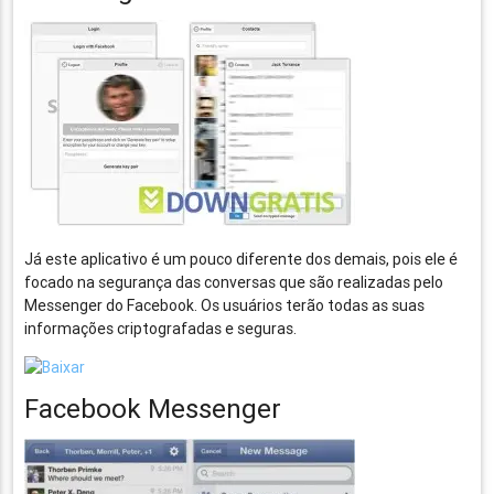
Já este aplicativo é um pouco diferente dos demais, pois ele é
focado na segurança das conversas que são realizadas pelo
Messenger do Facebook. Os usuários terão todas as suas
informações criptografadas e seguras.
Facebook Messenger