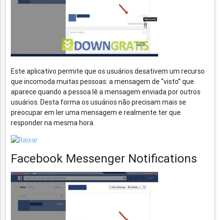
Este aplicativo permite que os usuários desativem um recurso
que incomoda muitas pessoas: a mensagem de “visto” que
aparece quando a pessoa lê a mensagem enviada por outros
usuários. Desta forma os usuários não precisam mais se
preocupar em ler uma mensagem e realmente ter que
responder na mesma hora.
Facebook Messenger Notifications