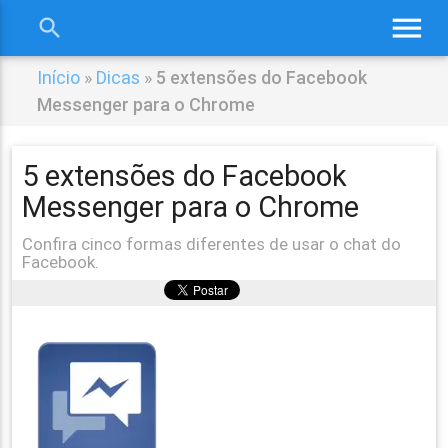
menu
search
close
Início
»
Dicas
»
5 extensões do Facebook
Messenger para o Chrome
5 extensões do Facebook
Messenger para o Chrome
Confira cinco formas diferentes de usar o chat do
Facebook.