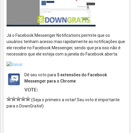
Já o Facebook Messenger Notifications permite que os
usuários tenham acesso mas rapidamente as notificações que
ele recebe no Facebook Messenger, sendo que pra isso não é
necessário que ele esteja com a janela do Facebook aberta.
Dê seu voto para
5 extensões do Facebook
Messenger para o Chrome
:
VOTE:
(Seja o primeiro a votar! Seu voto é importante
para o DownGratis!)