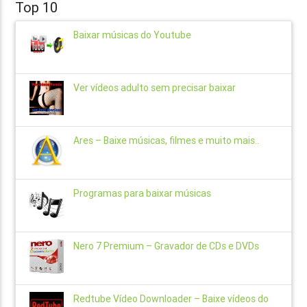
Top 10
Baixar músicas do Youtube
Ver vídeos adulto sem precisar baixar
Ares – Baixe músicas, filmes e muito mais..
Programas para baixar músicas
Nero 7 Premium – Gravador de CDs e DVDs
Redtube Vídeo Downloader – Baixe vídeos do