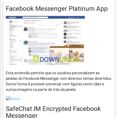
Facebook Messenger Platinum App
Esta extensão permite que os usuários personalizem as
janelas do Fecebook Messenger com diversos temas divertidos.
Desta forma é possível conversar com figuras como cães e
outras imagens na parte de trás da janela.
SafeChat.IM Encrypted Facebook
Messenger