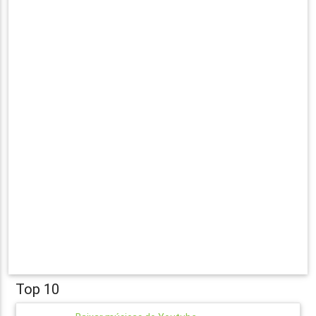
Top 10