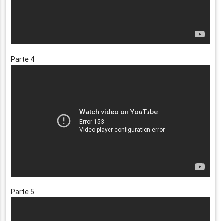
Parte 4
Parte 5