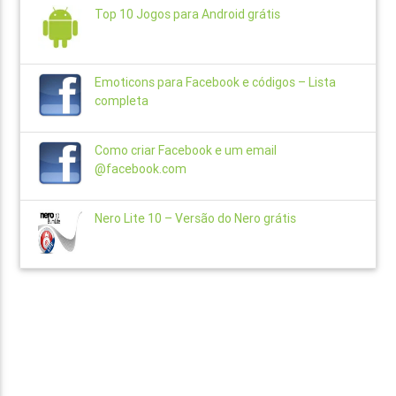
Top 10 Jogos para Android grátis
Emoticons para Facebook e códigos – Lista
completa
Como criar Facebook e um email
@facebook.com
Nero Lite 10 – Versão do Nero grátis