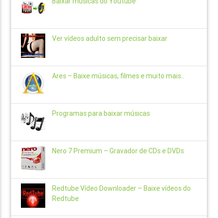
Baixar músicas do Youtube
Ver vídeos adulto sem precisar baixar
Ares – Baixe músicas, filmes e muito mais..
Programas para baixar músicas
Nero 7 Premium – Gravador de CDs e DVDs
Redtube Vídeo Downloader – Baixe vídeos do
Redtube