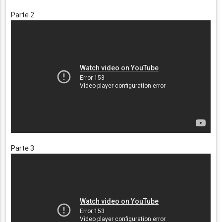
Parte 2
Parte 3