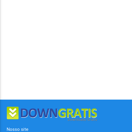
Nosso site