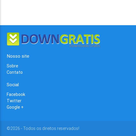
Nosso site
Sobre
Contato
Social
Facebook
Twitter
Google +
©2026 - Todos os direitos reservados!