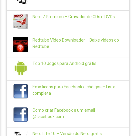
Nero 7 Premium – Gravador de CDs e DVDs
Redtube Vídeo Downloader – Baixe vídeos do
Redtube
Top 10 Jogos para Android grátis
Emoticons para Facebook e códigos – Lista
completa
Como criar Facebook e um email
@facebook.com
Nero Lite 10 – Versão do Nero grátis