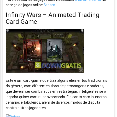
serviço de jogos online
Steam
.
Infinity Wars – Animated Trading
Card Game
Este é um card-game que traz alguns elementos tradicionais
do gênero, com diferentes tipos de personagens e poderes,
que devem ser combinados em estratégias inteligentes se o
jogador quiser continuar avançando. Ele conta com inúmeros
cenários e tabuleiros, além de diversos modos de disputa
contra outros jogadores.