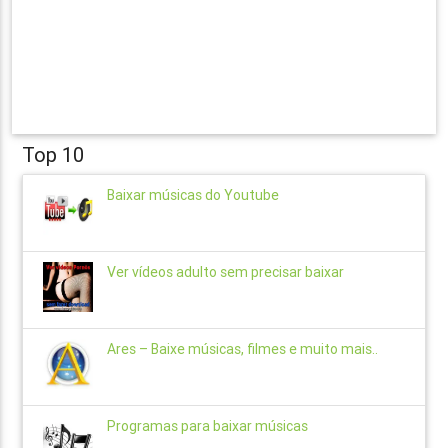
Top 10
Baixar músicas do Youtube
Ver vídeos adulto sem precisar baixar
Ares – Baixe músicas, filmes e muito mais..
Programas para baixar músicas