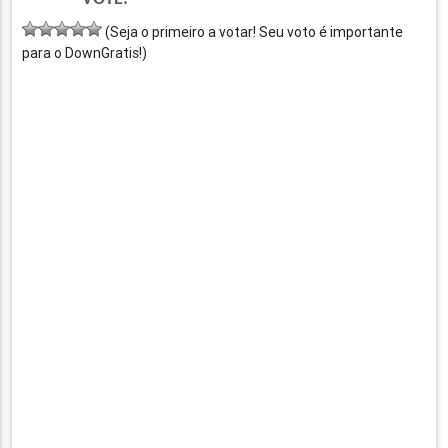
(Seja o primeiro a votar! Seu voto é importante
para o DownGratis!)