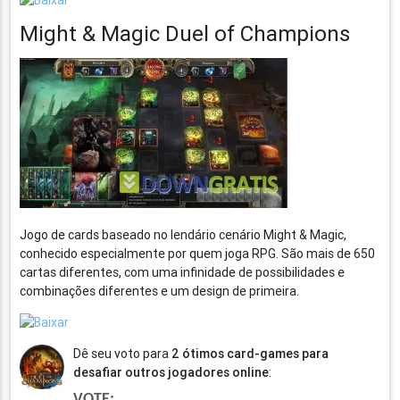
Might & Magic Duel of Champions
Jogo de cards baseado no lendário cenário Might & Magic,
conhecido especialmente por quem joga RPG. São mais de 650
cartas diferentes, com uma infinidade de possibilidades e
combinações diferentes e um design de primeira.
Dê seu voto para
2 ótimos card-games para
desafiar outros jogadores online
:
VOTE: