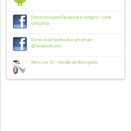
Emoticons para Facebook e códigos – Lista
completa
Como criar Facebook e um email
@facebook.com
Nero Lite 10 – Versão do Nero grátis