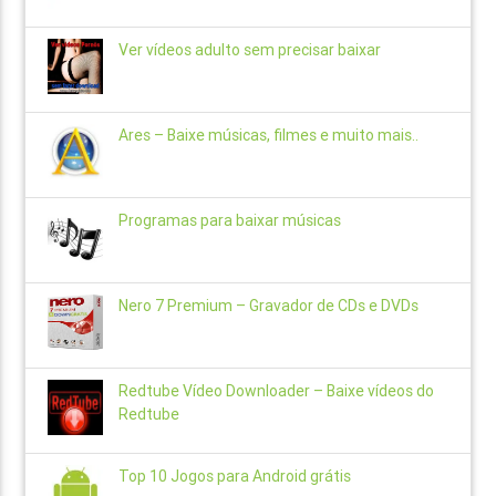
Ver vídeos adulto sem precisar baixar
Ares – Baixe músicas, filmes e muito mais..
Programas para baixar músicas
Nero 7 Premium – Gravador de CDs e DVDs
Redtube Vídeo Downloader – Baixe vídeos do
Redtube
Top 10 Jogos para Android grátis