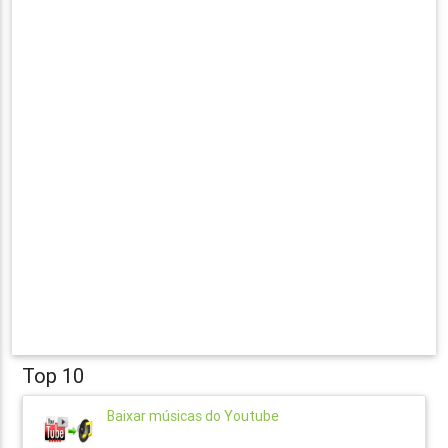
Top 10
Baixar músicas do Youtube