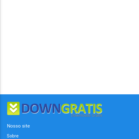
Nosso site
Sobre