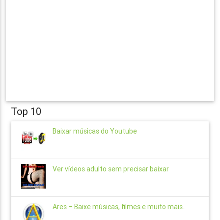
Top 10
Baixar músicas do Youtube
Ver vídeos adulto sem precisar baixar
Ares – Baixe músicas, filmes e muito mais..