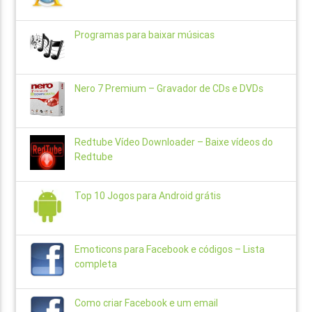
Programas para baixar músicas
Nero 7 Premium – Gravador de CDs e DVDs
Redtube Vídeo Downloader – Baixe vídeos do
Redtube
Top 10 Jogos para Android grátis
Emoticons para Facebook e códigos – Lista
completa
Como criar Facebook e um email