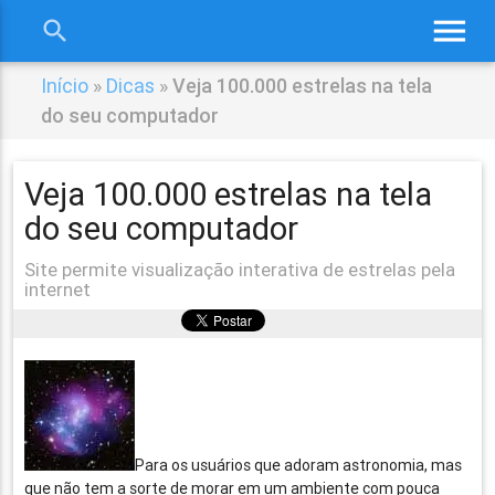
menu
search
close
Início
»
Dicas
»
Veja 100.000 estrelas na tela
do seu computador
Veja 100.000 estrelas na tela
do seu computador
Site permite visualização interativa de estrelas pela
internet
Para os usuários que adoram astronomia, mas
que não tem a sorte de morar em um ambiente com pouca