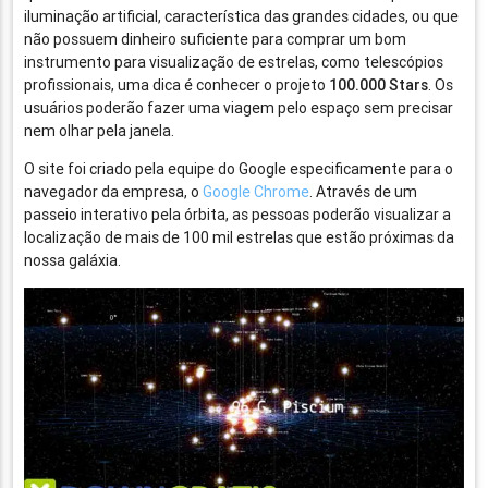
iluminação artificial, característica das grandes cidades, ou que
não possuem dinheiro suficiente para comprar um bom
instrumento para visualização de estrelas, como telescópios
profissionais, uma dica é conhecer o projeto
100.000 Stars
. Os
usuários poderão fazer uma viagem pelo espaço sem precisar
nem olhar pela janela.
O site foi criado pela equipe do Google especificamente para o
navegador da empresa, o
Google Chrome
. Através de um
passeio interativo pela órbita, as pessoas poderão visualizar a
localização de mais de 100 mil estrelas que estão próximas da
nossa galáxia.