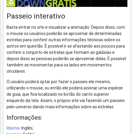
Passeio interativo
Basta entrar no site e visualizar a animação. Depois disso, com
o mouse os usuários poderão se aproximar de determinadas
estrelas para conferir outras informações técnicas sobre os
astros em questão. É possível ir se afastando aos poucos para
conferir o conjunto de estrelas que formam as galáxias e
depois disso as pessoas poderão se aproximar delas. É possível
também se movimentar para os lados em movimentos
circulares.
O usuário poderá optar por fazer o passeio ele mesmo,
utilizando o mouse, ou então ele poderá acionar uma espécie
de guia, que fica localizado no botão do canto superior
esquerdo da tela. Assim, o próprio site vai fazendo um passeio
pelo universo dando mais informações sobre as estrelas.
Informações:
Idioma:
Inglês;