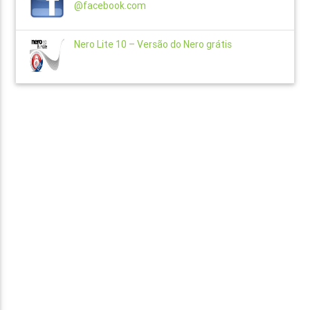
@facebook.com
Nero Lite 10 – Versão do Nero grátis