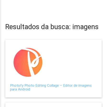
Resultados da busca: imagens
Photofy Photo Editing Collage – Editor de imagens
para Android