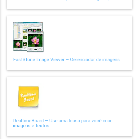
FastStone Image Viewer – Gerenciador de imagens
RealtimeBoard – Use uma lousa para você criar
imagens e textos