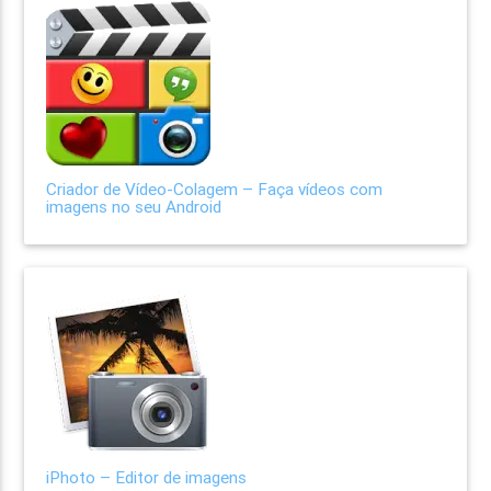
Criador de Vídeo-Colagem – Faça vídeos com
imagens no seu Android
iPhoto – Editor de imagens