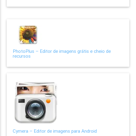
PhotoPlus – Editor de imagens grátis e cheio de
recursos
Cymera – Editor de imagens para Android