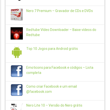
Nero 7 Premium – Gravador de CDs e DVDs
Redtube Vídeo Downloader – Baixe vídeos do
Redtube
Top 10 Jogos para Android grátis
Emoticons para Facebook e códigos – Lista
completa
Como criar Facebook e um email
@facebook.com
Nero Lite 10 – Versão do Nero grátis