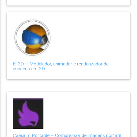
K-3D – Modelador, animador e renderizador de
imagens em 3D
Caesium Portable – Compressor de imagens portátil