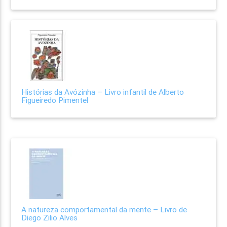
Histórias da Avózinha – Livro infantil de Alberto
Figueiredo Pimentel
A natureza comportamental da mente – Livro de
Diego Zilio Alves