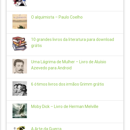
O alquimista – Paulo Coelho
10 grandes livros da literatura para download
grátis
Uma Lágrima de Mulher – Livro de Aluísio
Azevedo para Android
6 ótimos livros dos irmãos Grimm grátis
Moby Dick – Livro de Herman Melville
A Arte da Guerra