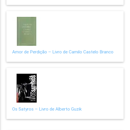
Amor de Perdição – Livro de Camilo Castelo Branco
Os Satyros – Livro de Alberto Guzik