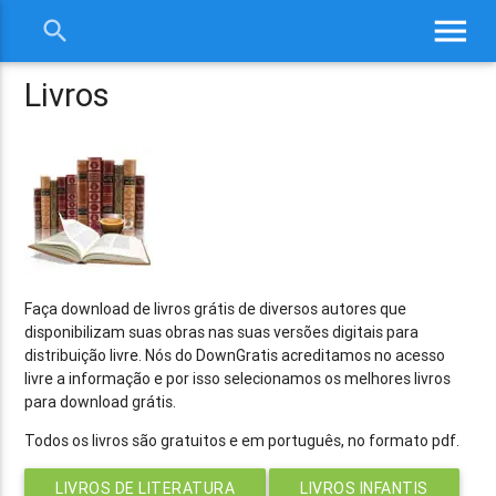
menu
search
close
Livros
Faça download de livros grátis de diversos autores que
disponibilizam suas obras nas suas versões digitais para
distribuição livre. Nós do DownGratis acreditamos no acesso
livre a informação e por isso selecionamos os melhores livros
para download grátis.
Todos os livros são gratuitos e em português, no formato pdf.
LIVROS DE LITERATURA
LIVROS INFANTIS