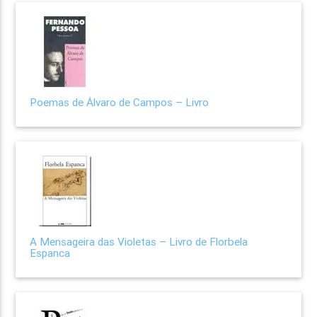
Poemas de Álvaro de Campos – Livro
A Mensageira das Violetas – Livro de Florbela
Espanca