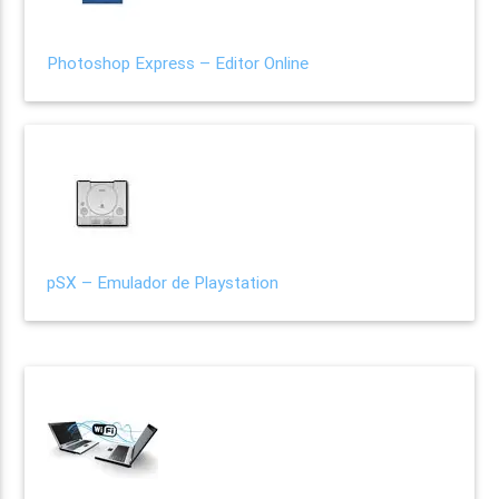
Photoshop Express – Editor Online
pSX – Emulador de Playstation