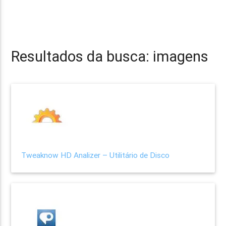
Resultados da busca: imagens
Tweaknow HD Analizer – Utilitário de Disco