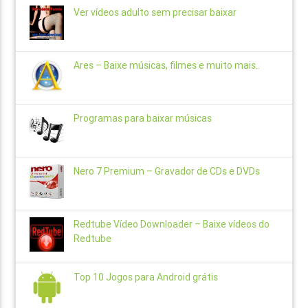
Ver vídeos adulto sem precisar baixar
Ares – Baixe músicas, filmes e muito mais..
Programas para baixar músicas
Nero 7 Premium – Gravador de CDs e DVDs
Redtube Vídeo Downloader – Baixe vídeos do
Redtube
Top 10 Jogos para Android grátis