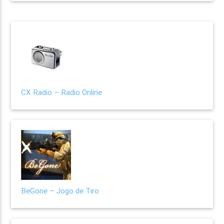
CX Radio – Radio Online
BeGone – Jogo de Tiro