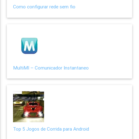
Como configurar rede sem fio
MultiMI – Comunicador Instantaneo
Top 5 Jogos de Corrida para Android