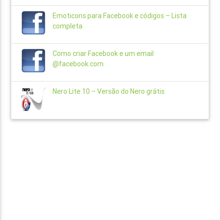
Emoticons para Facebook e códigos – Lista
completa
Como criar Facebook e um email
@facebook.com
Nero Lite 10 – Versão do Nero grátis