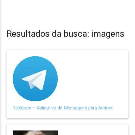
Resultados da busca: imagens
Telegram – Aplicativo de Mensagens para Andorid