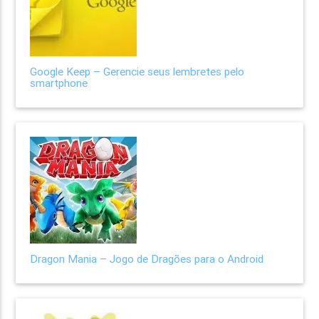
Google Keep – Gerencie seus lembretes pelo
smartphone
Dragon Mania – Jogo de Dragões para o Android