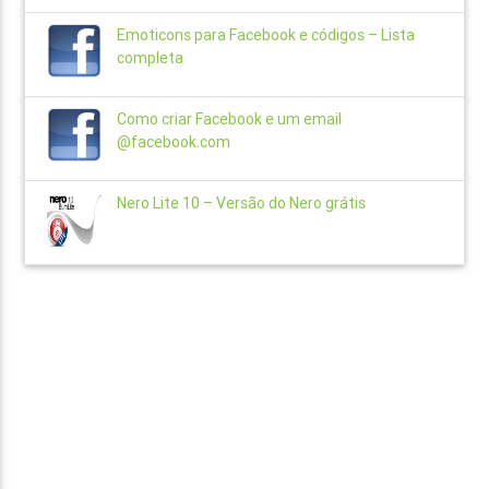
Emoticons para Facebook e códigos – Lista
completa
Como criar Facebook e um email
@facebook.com
Nero Lite 10 – Versão do Nero grátis