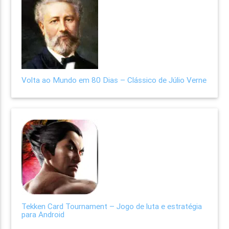
Volta ao Mundo em 80 Dias – Clássico de Júlio Verne
Tekken Card Tournament – Jogo de luta e estratégia
para Android