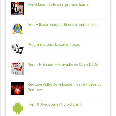
Ver vídeos adulto sem precisar baixar
Ares – Baixe músicas, filmes e muito mais..
Programas para baixar músicas
Nero 7 Premium – Gravador de CDs e DVDs
Redtube Vídeo Downloader – Baixe vídeos do
Redtube
Top 10 Jogos para Android grátis