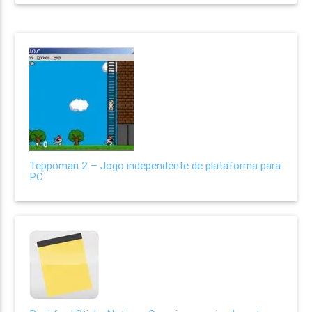
Teppoman 2 – Jogo independente de plataforma para
PC