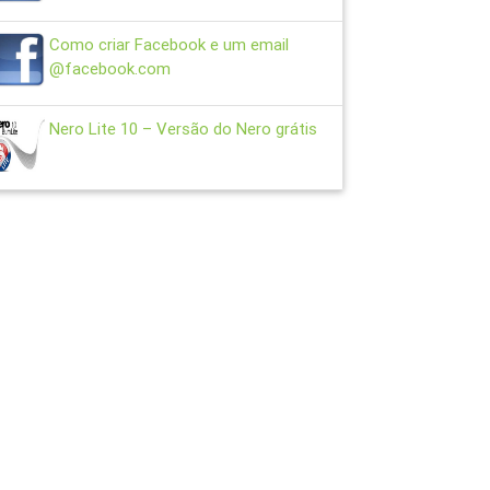
Como criar Facebook e um email
@facebook.com
Nero Lite 10 – Versão do Nero grátis