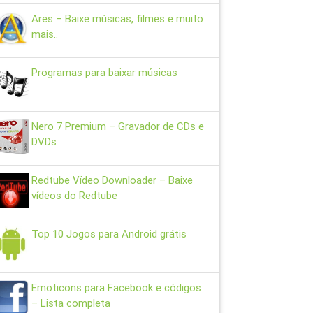
Ares – Baixe músicas, filmes e muito
mais..
Programas para baixar músicas
Nero 7 Premium – Gravador de CDs e
DVDs
Redtube Vídeo Downloader – Baixe
vídeos do Redtube
Top 10 Jogos para Android grátis
Emoticons para Facebook e códigos
– Lista completa