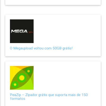
O Megaupload voltou com 50GB grátis!
PeaZip – Zipador grátis que suporta mais de 150
formatos