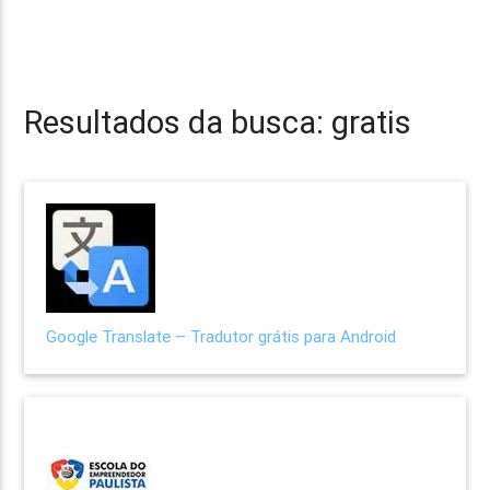
Resultados da busca: gratis
Google Translate – Tradutor grátis para Android