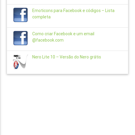
Emoticons para Facebook e códigos – Lista
completa
Como criar Facebook e um email
@facebook.com
Nero Lite 10 – Versão do Nero grátis