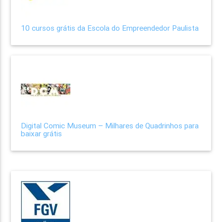
10 cursos grátis da Escola do Empreendedor Paulista
Digital Comic Museum – Milhares de Quadrinhos para
baixar grátis