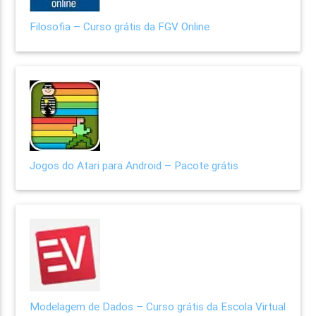
Filosofia – Curso grátis da FGV Online
Jogos do Atari para Android – Pacote grátis
Modelagem de Dados – Curso grátis da Escola Virtual