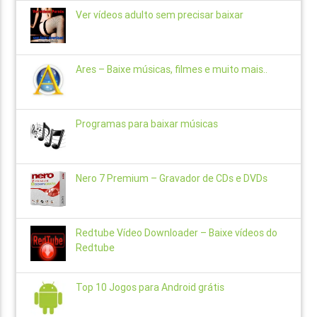
Ver vídeos adulto sem precisar baixar
Ares – Baixe músicas, filmes e muito mais..
Programas para baixar músicas
Nero 7 Premium – Gravador de CDs e DVDs
Redtube Vídeo Downloader – Baixe vídeos do
Redtube
Top 10 Jogos para Android grátis