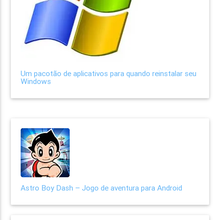
Um pacotão de aplicativos para quando reinstalar seu
Windows
Astro Boy Dash – Jogo de aventura para Android