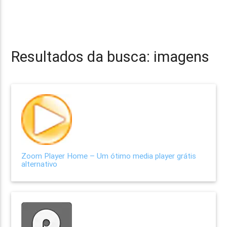
Resultados da busca: imagens
Zoom Player Home – Um ótimo media player grátis
alternativo