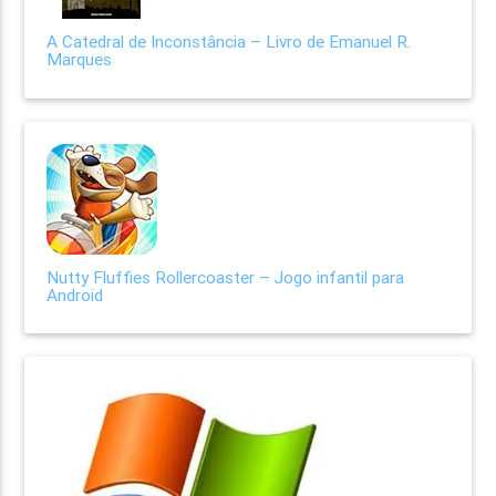
A Catedral de Inconstância – Livro de Emanuel R.
Marques
Nutty Fluffies Rollercoaster – Jogo infantil para
Android