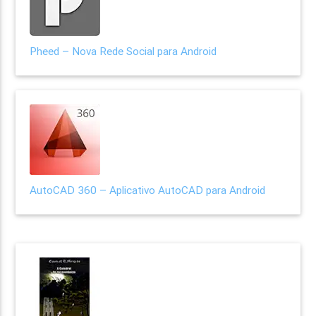
Pheed – Nova Rede Social para Android
AutoCAD 360 – Aplicativo AutoCAD para Android