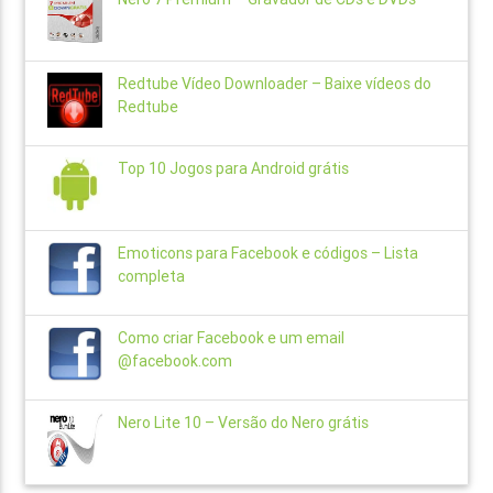
Redtube Vídeo Downloader – Baixe vídeos do
Redtube
Top 10 Jogos para Android grátis
Emoticons para Facebook e códigos – Lista
completa
Como criar Facebook e um email
@facebook.com
Nero Lite 10 – Versão do Nero grátis