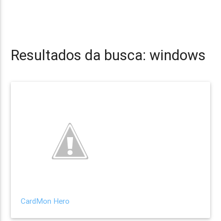
Resultados da busca: windows
CardMon Hero