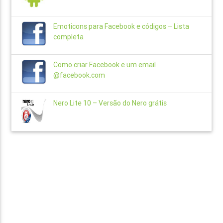
Emoticons para Facebook e códigos – Lista
completa
Como criar Facebook e um email
@facebook.com
Nero Lite 10 – Versão do Nero grátis