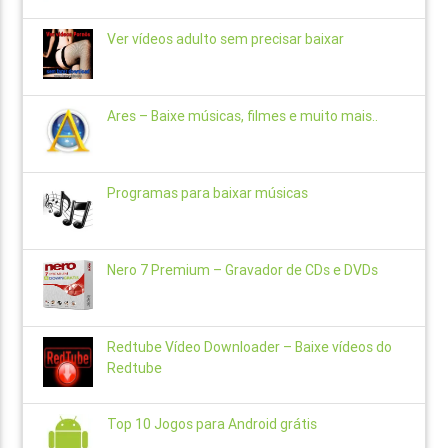
Ver vídeos adulto sem precisar baixar
Ares – Baixe músicas, filmes e muito mais..
Programas para baixar músicas
Nero 7 Premium – Gravador de CDs e DVDs
Redtube Vídeo Downloader – Baixe vídeos do
Redtube
Top 10 Jogos para Android grátis