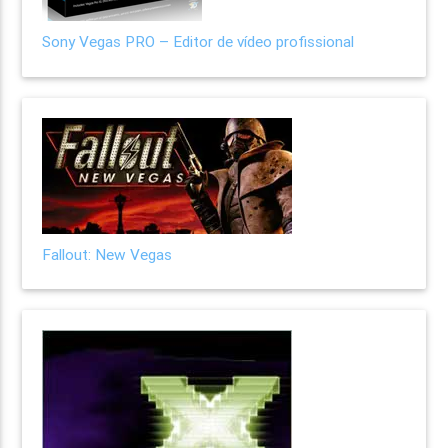
Sony Vegas PRO – Editor de vídeo profissional
Fallout: New Vegas