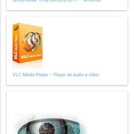
VLC Media Player – Player de áudio e vídeo