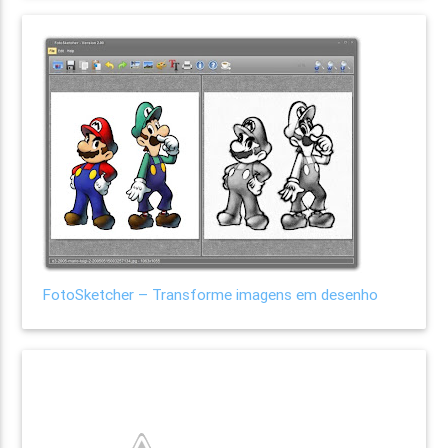
FotoSketcher – Transforme imagens em desenho