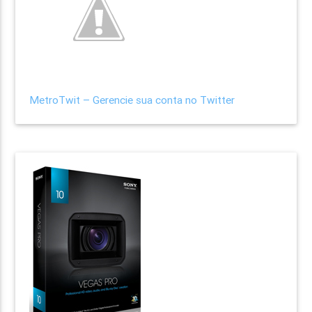
MetroTwit – Gerencie sua conta no Twitter