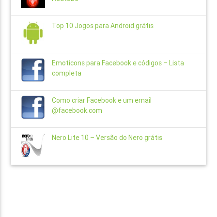
Top 10 Jogos para Android grátis
Emoticons para Facebook e códigos – Lista
completa
Como criar Facebook e um email
@facebook.com
Nero Lite 10 – Versão do Nero grátis