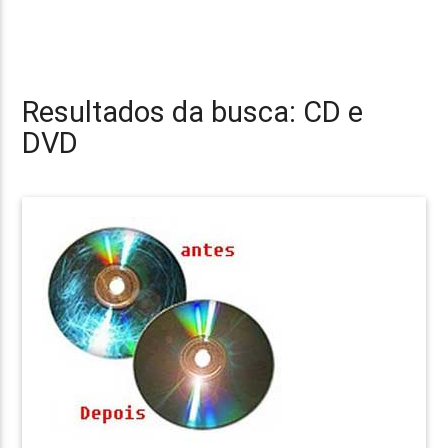
Resultados da busca: CD e
DVD