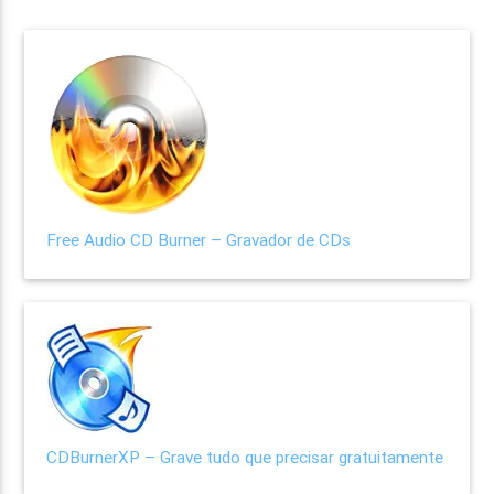
Free Audio CD Burner – Gravador de CDs
CDBurnerXP – Grave tudo que precisar gratuitamente