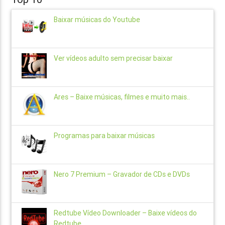
Baixar músicas do Youtube
Ver vídeos adulto sem precisar baixar
Ares – Baixe músicas, filmes e muito mais..
Programas para baixar músicas
Nero 7 Premium – Gravador de CDs e DVDs
Redtube Vídeo Downloader – Baixe vídeos do
Redtube