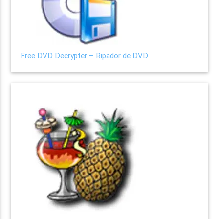
Free DVD Decrypter – Ripador de DVD