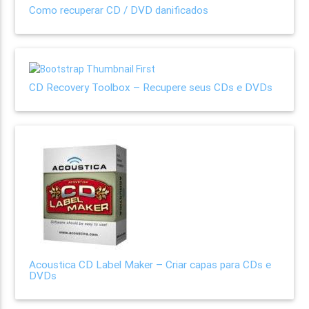
Como recuperar CD / DVD danificados
CD Recovery Toolbox – Recupere seus CDs e DVDs
Acoustica CD Label Maker – Criar capas para CDs e
DVDs