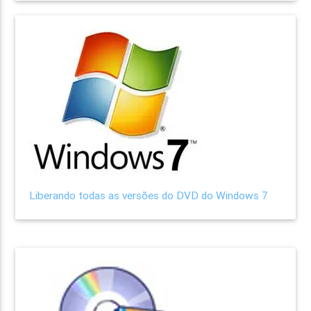
Liberando todas as versões do DVD do Windows 7