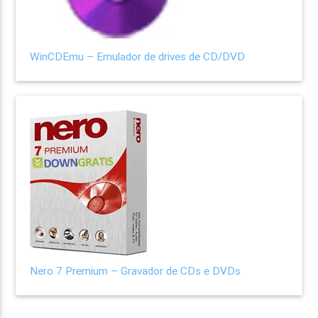
WinCDEmu – Emulador de drives de CD/DVD
Nero 7 Premium – Gravador de CDs e DVDs