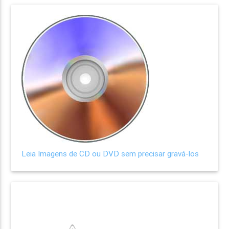
Leia Imagens de CD ou DVD sem precisar gravá-los