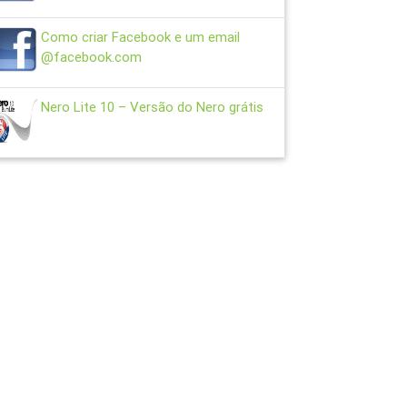
Como criar Facebook e um email
@facebook.com
Nero Lite 10 – Versão do Nero grátis