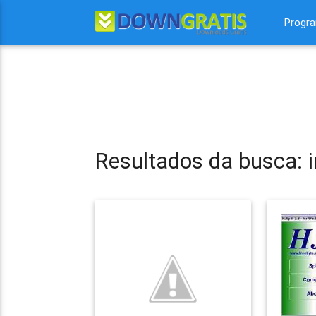
Progr
Resultados da busca: