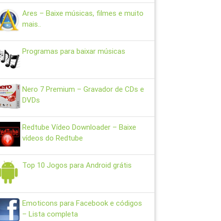
Ares – Baixe músicas, filmes e muito
mais..
Programas para baixar músicas
Nero 7 Premium – Gravador de CDs e
DVDs
Redtube Vídeo Downloader – Baixe
vídeos do Redtube
Top 10 Jogos para Android grátis
Emoticons para Facebook e códigos
– Lista completa