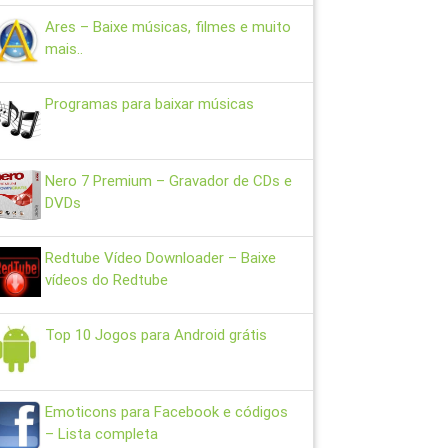
Ares – Baixe músicas, filmes e muito
mais..
Programas para baixar músicas
Nero 7 Premium – Gravador de CDs e
DVDs
Redtube Vídeo Downloader – Baixe
vídeos do Redtube
Top 10 Jogos para Android grátis
Emoticons para Facebook e códigos
– Lista completa