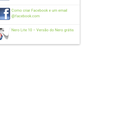
Como criar Facebook e um email
@facebook.com
Nero Lite 10 – Versão do Nero grátis