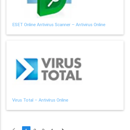
ESET Online Antivirus Scanner – Antivirus Online
Virus Total – Antivírus Online