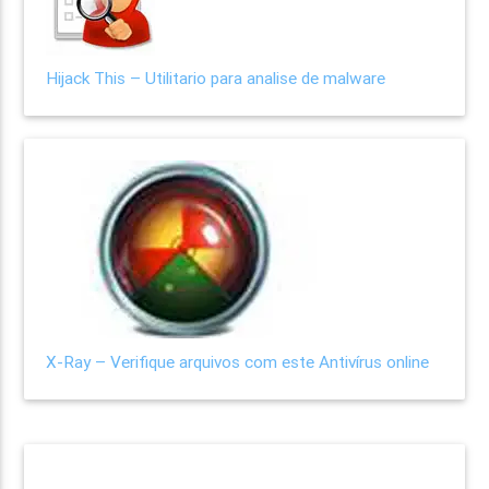
Hijack This – Utilitario para analise de malware
X-Ray – Verifique arquivos com este Antivírus online