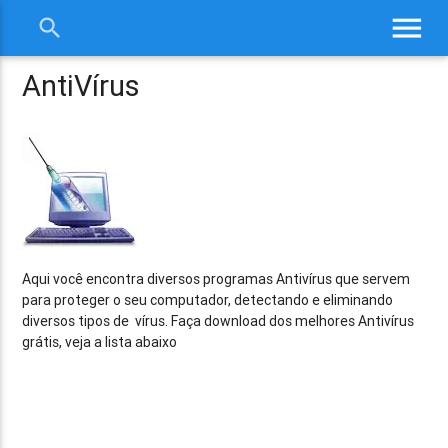
menu
search
close
AntiVírus
Aqui você encontra diversos programas Antivírus que servem
para proteger o seu computador, detectando e eliminando
diversos tipos de vírus. Faça download dos melhores Antivírus
grátis, veja a lista abaixo