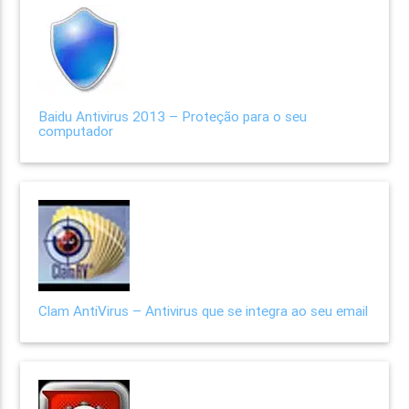
Baidu Antivirus 2013 – Proteção para o seu
computador
Clam AntiVirus – Antivirus que se integra ao seu email