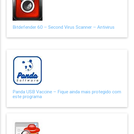
Bitdefender 60 – Second Virus Scanner – Antivirus
Panda USB Vaccine – Fique ainda mais protegido com
este programa