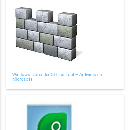
Windows Defender Offline Tool – Antivírus da
Microsoft