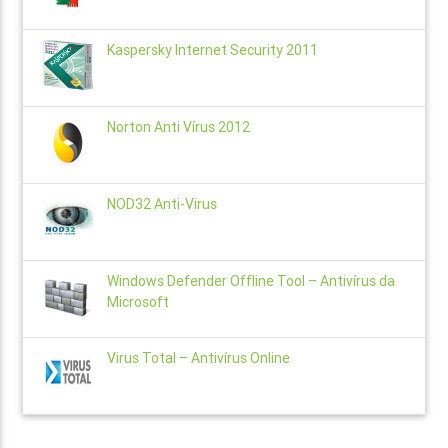
Kaspersky Internet Security 2011
Norton Anti Vírus 2012
NOD32 Anti-Virus
Windows Defender Offline Tool – Antivírus da
Microsoft
Virus Total – Antivírus Online